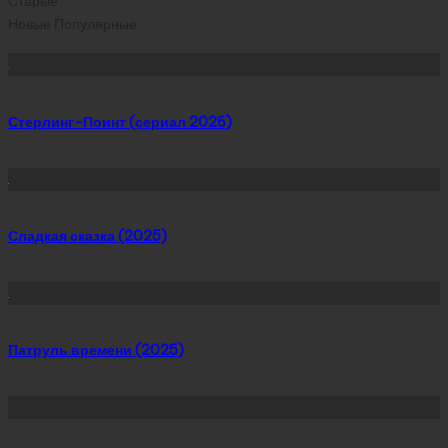
Старые
Новые
Популярные
Сейчас скачивают
Стерлинг-Поинт (сериал 2026)
Сладкая сказка (2025)
Патруль времени (2025)