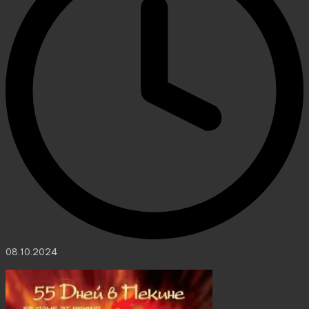
08.10.2024