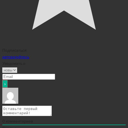
Подписаться
авторизуйтесь
Уведомить о
0
комментариев