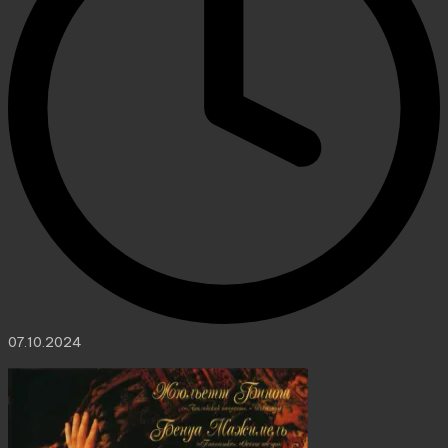
07.10.2024