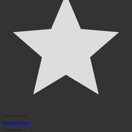
Подписаться
авторизуйтесь
Уведомить о