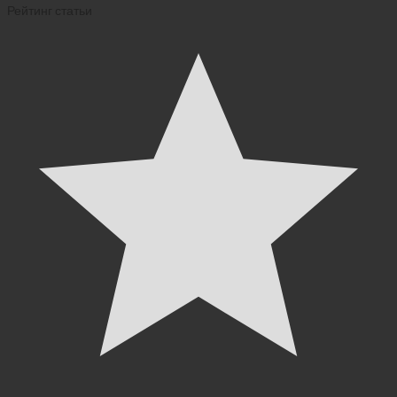
Рейтинг статьи