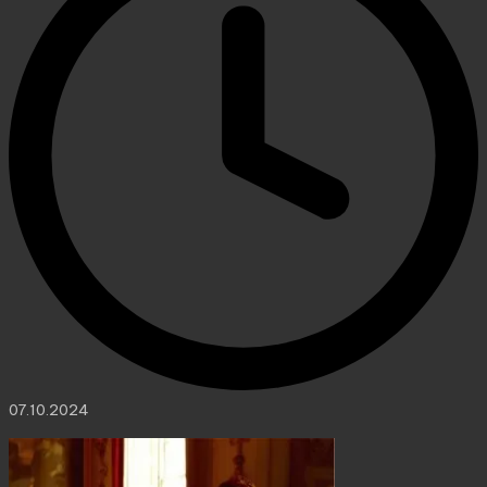
07.10.2024