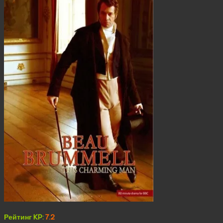
Рейтинг KP:
7.2