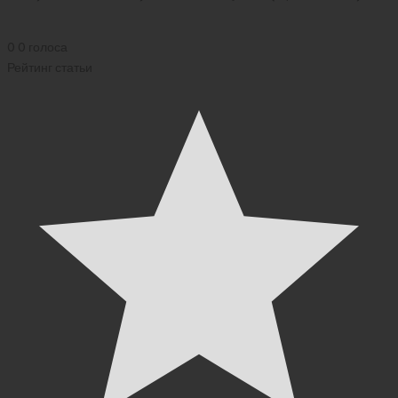
2026)
0
0
голоса
Рейтинг статьи