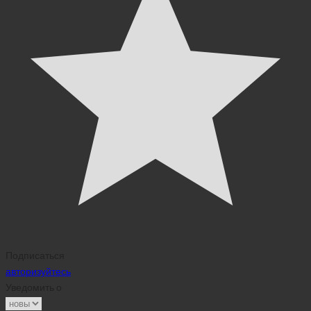
Подписаться
авторизуйтесь
Уведомить о