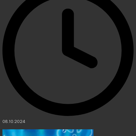
08.10.2024