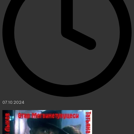
07.10.2024