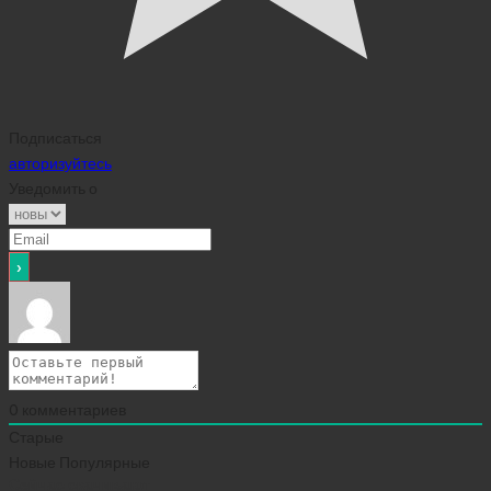
Подписаться
авторизуйтесь
Уведомить о
0
комментариев
Старые
Новые
Популярные
Сейчас скачивают