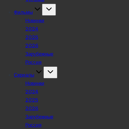
Фильмы
Новинки
2024
2025
2026
Зарубежные
Россия
Сериалы
Новинки
2024
2025
2026
Зарубежные
Россия