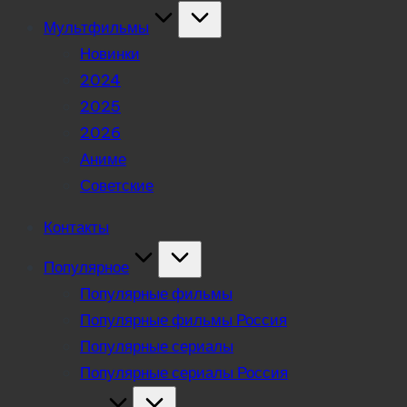
Мультфильмы
Новинки
2024
2025
2026
Аниме
Советские
Контакты
Популярное
Популярные фильмы
Популярные фильмы Россия
Популярные сериалы
Популярные сериалы Россия