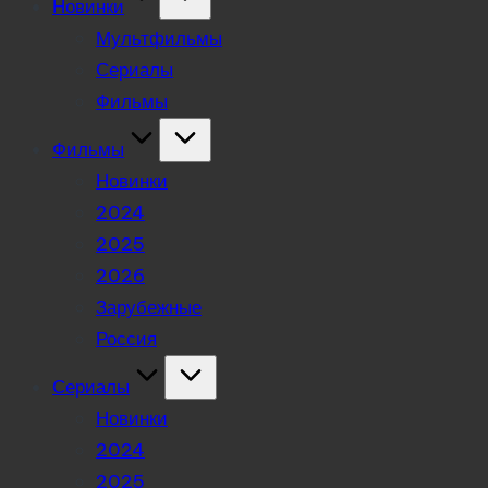
Новинки
Мультфильмы
Сериалы
Фильмы
Фильмы
Новинки
2024
2025
2026
Зарубежные
Россия
Сериалы
Новинки
2024
2025