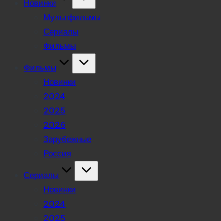
Новинки
Мультфильмы
Сериалы
Фильмы
Фильмы
Новинки
2024
2025
2026
Зарубежные
Россия
Сериалы
Новинки
2024
2025