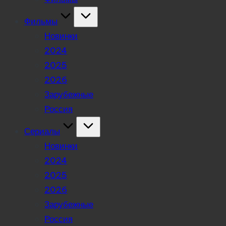
Фильмы
Новинки
2024
2025
2026
Зарубежные
Россия
Сериалы
Новинки
2024
2025
2026
Зарубежные
Россия