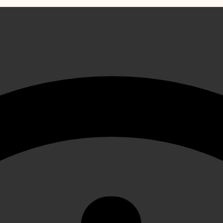
1989)