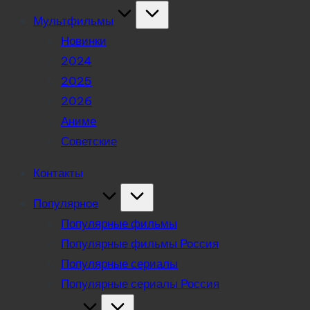
Мультфильмы
Новинки
2024
2025
2026
Аниме
Советские
Контакты
Популярное
Популярные фильмы
Популярные фильмы Россия
Популярные сериалы
Популярные сериалы Россия