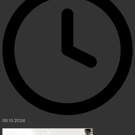
08.10.2024