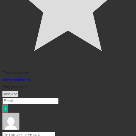
Подписаться
авторизуйтесь
Уведомить о