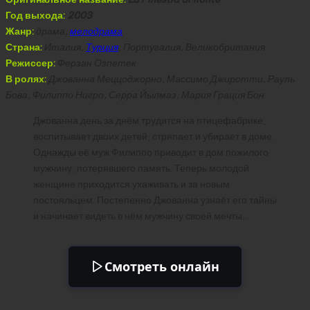
Год выхода:
2003
Жанр:
драма,
мелодрама
Страна:
Италия,
Турция
, Португалия, Великобритания
Режиссер:
Ферзан Озпетек
В ролях:
Джованна Меццоджорно, Массимо Джиротти, Рауль
Бова, Филиппо Нигро, Серра Йылмаз, Мария Грация Бон
Джованна день за днём трудится на птицефабрике,
воспитывает двоих детей, стряпает и убирает в доме.
Однажды её муж Филиппо приводит в дом пожилого
мужчину, потерявшего память. Теперь молодой
женщине приходится ухаживать и за новым
постояльцем. Постепенно Джованна узнаёт его тайны
и начинает видеть в нём мужчину своей мечты…
Смотреть онлайн