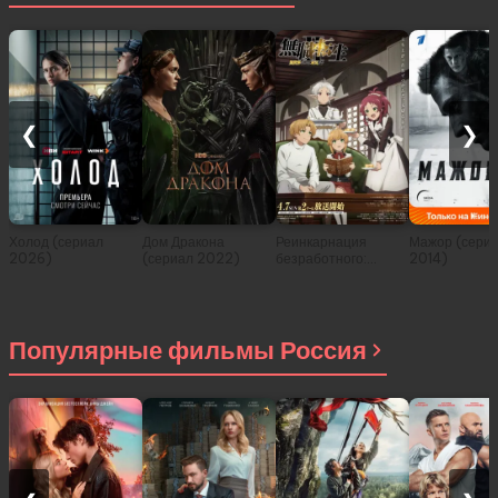
❮
❯
Холод (сериал
Дом Дракона
Реинкарнация
Мажор (сери
2026)
(сериал 2022)
безработного:
2014)
История о
приключениях в
другом мире (сериал
2021)
Популярные фильмы Россия