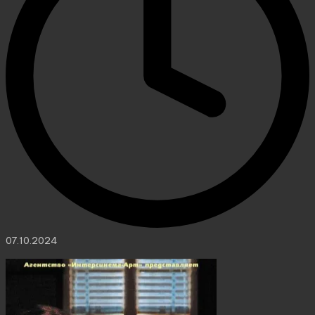
07.10.2024