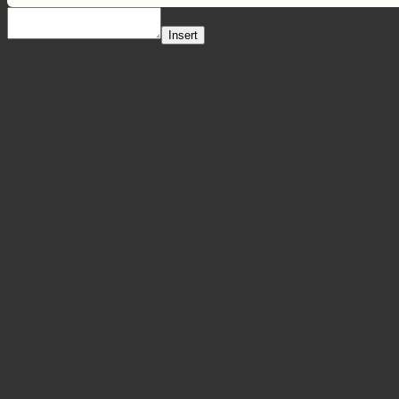
Insert