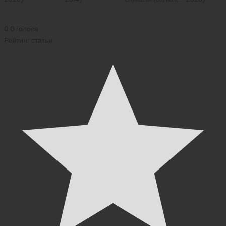
2026)
0
0
голоса
Рейтинг статьи