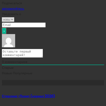
Подписаться
авторизуйтесь
Уведомить о
0
комментариев
Старые
Новые
Популярные
Сейчас скачивают
Стерлинг-Поинт (сериал 2026)