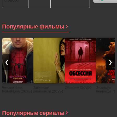
(1080p)
Популярные фильмы
❮
❯
Человек-паук:
Закулисье
Обсессия (2025)
Зловещие
Новый день (2026)
реальности (2026)
мертвецы: Пе
(2026)
Популярные сериалы