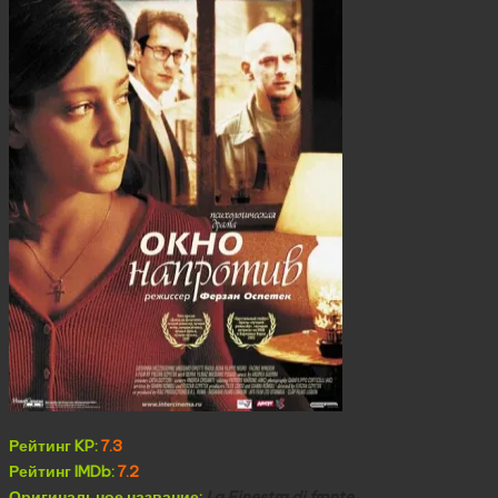
Рейтинг KP:
7.3
Рейтинг IMDb:
7.2
Оригинальное название:
La Finestra di fronte