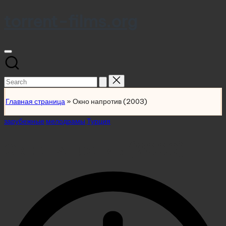
torrent-films.org
Skip
to
content
Search
for:
Главная страница
»
Окно напротив (2003)
Posted
зарубежные
мелодрамы
Турция
in
Окно напротив (2003)