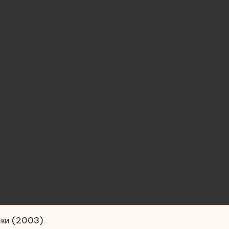
ики (2003)