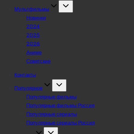
Мультфильмы
Новинки
2024
2025
2026
Аниме
Советские
Контакты
Популярное
Популярные фильмы
Популярные фильмы Россия
Популярные сериалы
Популярные сериалы Россия