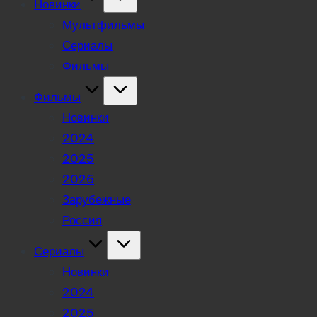
Новинки
Мультфильмы
Сериалы
Фильмы
Фильмы
Новинки
2024
2025
2026
Зарубежные
Россия
Сериалы
Новинки
2024
2025