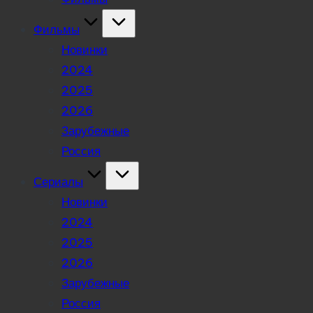
Фильмы
Новинки
2024
2025
2026
Зарубежные
Россия
Сериалы
Новинки
2024
2025
2026
Зарубежные
Россия