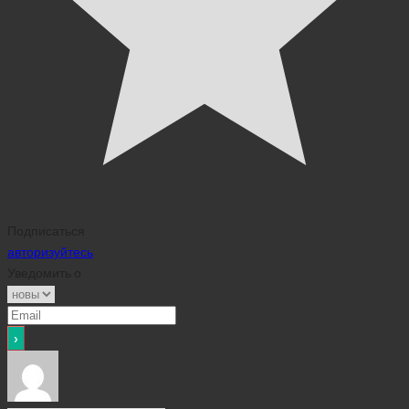
Подписаться
авторизуйтесь
Уведомить о