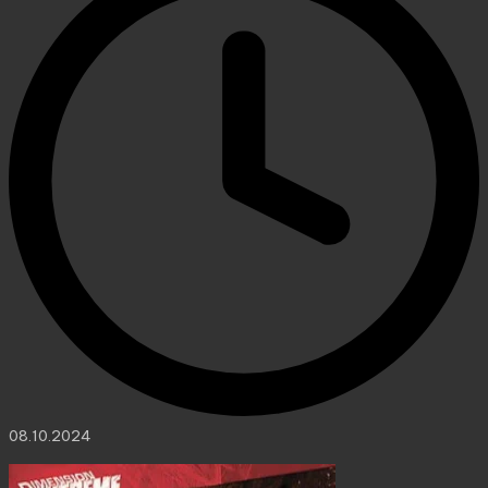
08.10.2024