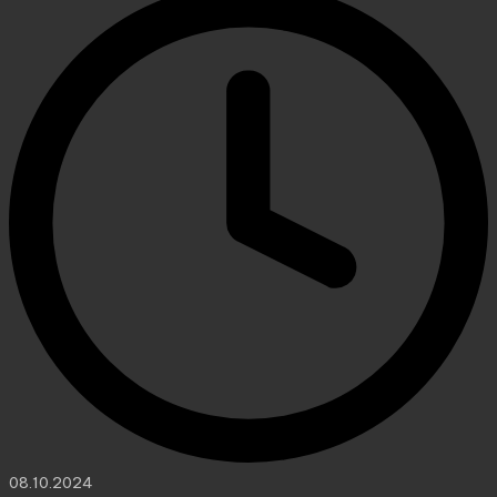
08.10.2024