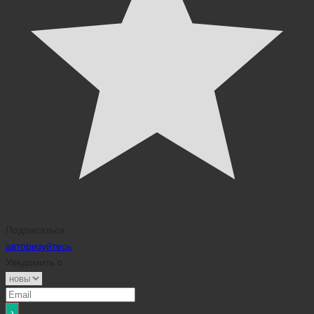
Подписаться
авторизуйтесь
Уведомить о