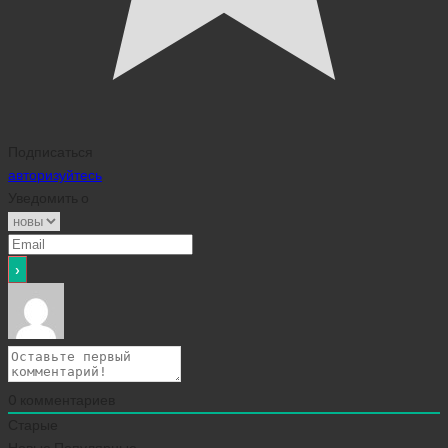
Подписаться
авторизуйтесь
Уведомить о
0
комментариев
Старые
Новые
Популярные