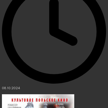
08.10.2024