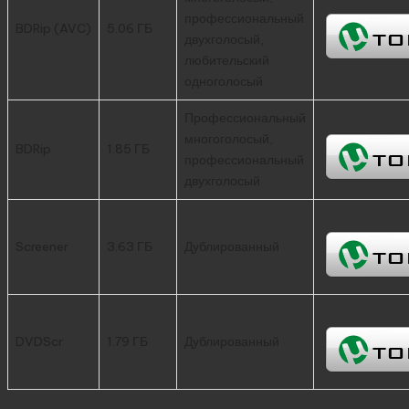
профессиональный
BDRip (AVC)
5.06 ГБ
двухголосый,
любительский
одноголосый
Профессиональный
многоголосый,
BDRip
1.85 ГБ
профессиональный
двухголосый
Screener
3.63 ГБ
Дублированный
DVDScr
1.79 ГБ
Дублированный