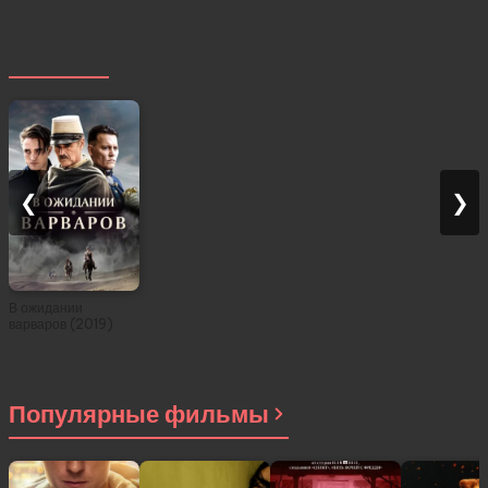
Похожее
❮
❯
В ожидании
варваров (2019)
Популярные фильмы