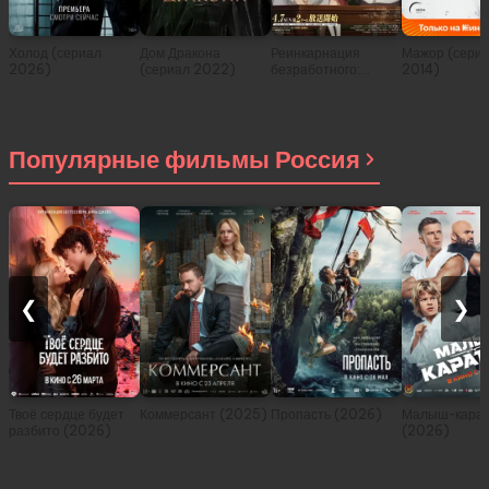
Холод (сериал
Дом Дракона
Реинкарнация
Мажор (сери
2026)
(сериал 2022)
безработного:
2014)
История о
приключениях в
другом мире (сериал
2021)
Популярные фильмы Россия
❮
❯
Твоё сердце будет
Коммерсант (2025)
Пропасть (2026)
Малыш-карат
разбито (2026)
(2026)