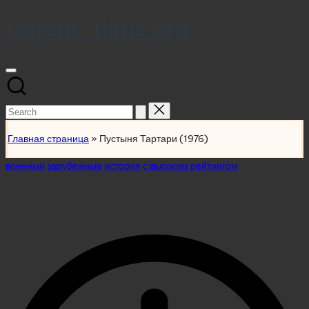
torrent-films.org
Skip
to
content
Search
for:
Главная страница
»
Пустыня Тартари (1976)
Posted
военный
зарубежные
история
с высоким рейтингом
in
Пустыня Тартари (1976)