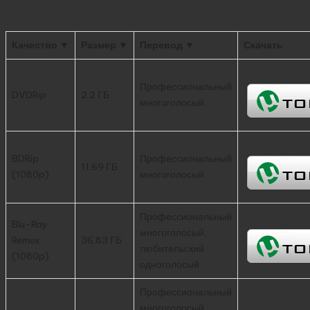
Качество ▼
Размер ▼
Перевод ▼
Скачать
Профессиональный
DVDRip
2.2 ГБ
многоголосый
BDRip
Профессиональный
11.69 ГБ
(1080p)
многоголосый
Профессиональный
Blu-Ray
многоголосый,
Remux
36.83 ГБ
любительский
(1080p)
одноголосый
Профессиональный
многоголосый,