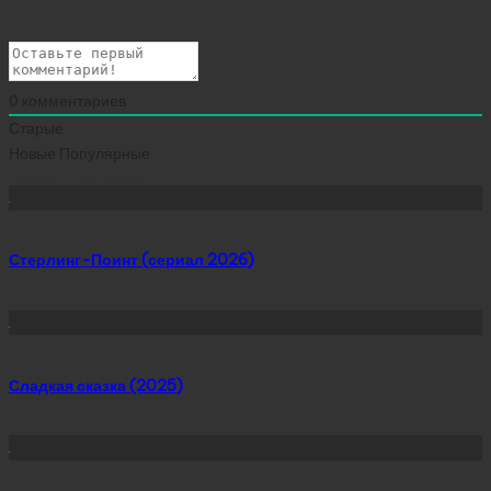
0
комментариев
Старые
Новые
Популярные
Сейчас скачивают
Стерлинг-Поинт (сериал 2026)
Сладкая сказка (2025)