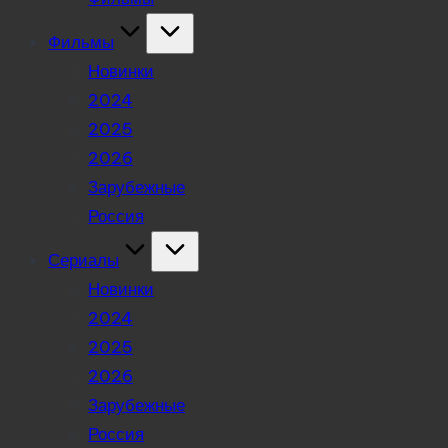
Фильмы
Новинки
2024
2025
2026
Зарубежные
Россия
Сериалы
Новинки
2024
2025
2026
Зарубежные
Россия