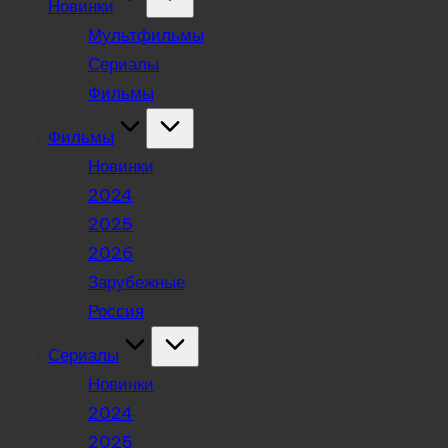
Новинки
Мультфильмы
Сериалы
Фильмы
Фильмы
Новинки
2024
2025
2026
Зарубежные
Россия
Сериалы
Новинки
2024
2025