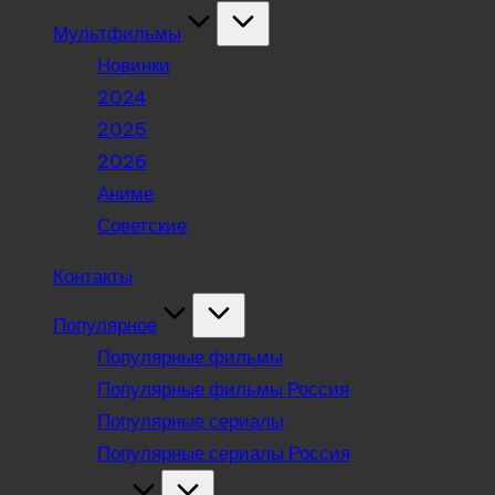
Мультфильмы
Новинки
2024
2025
2026
Аниме
Советские
Контакты
Популярное
Популярные фильмы
Популярные фильмы Россия
Популярные сериалы
Популярные сериалы Россия