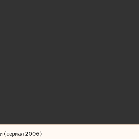
ми (сериал 2006)