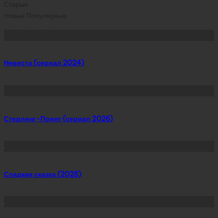
Старые
Новые
Популярные
Сейчас скачивают
Невеста (сериал 2024)
Стерлинг-Поинт (сериал 2026)
Сладкая сказка (2025)