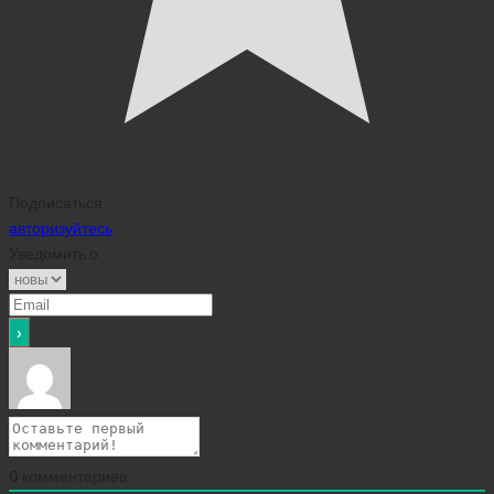
Подписаться
авторизуйтесь
Уведомить о
0
комментариев