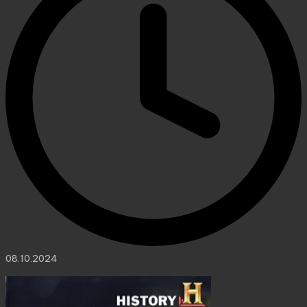
08.10.2024