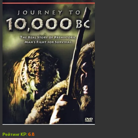
Рейтинг KP:
6.8