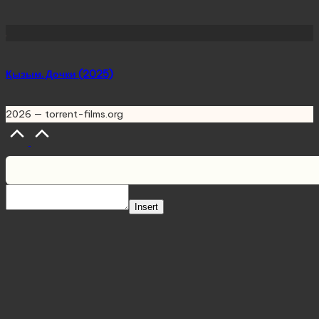
Қызым. Дочки (2025)
2026 — torrent-films.org
Scroll
to
Top
Insert