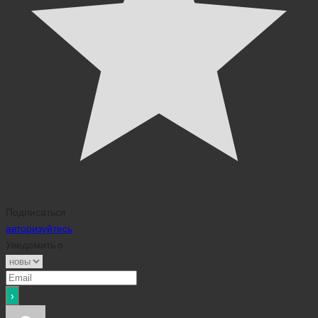
Подписаться
авторизуйтесь
Уведомить о