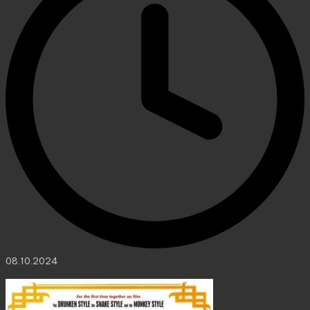
08.10.2024