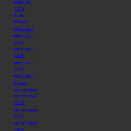
комедии
2026
Корея
Южная
криминал
криминал
2024
криминал
2025
криминал
2026
криминал
Россия
мелодрамы
мелодрамы
2023
мелодрамы
2024
мелодрамы
2025