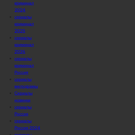
криминал
2024
сериалы
криминал
2025
сериалы
криминал
2026
сериалы
криминал
Россия
сериалы
мелодрамы
Сериалы
новинки
сериалы
Россия
сериалы
Россия 2024
сериалы