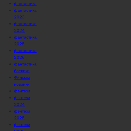
фантастика
фантастика
2023
фантастика
2024
фантастика
2025
фантастика
2026
фантастика
боевики
Фильмы
новинки
фэнтези
фэнтези
2024
фэнтези
2025
фэнтези