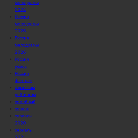
мелодрамы
2024
Россия
мелодрамы
2025
Россия
мелодрамы
2026
Россия
ужасы
Россия
фэнтези
с высоким
рейтингом
семейный
сериал
сериалы
2020
сериалы
2021