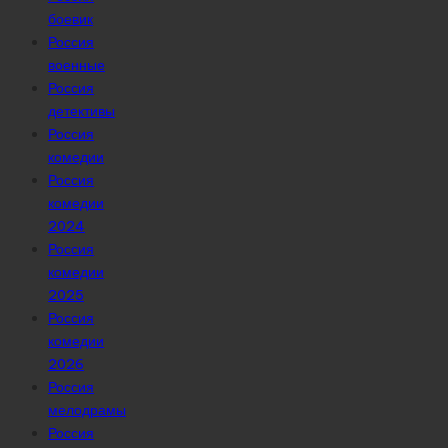
боевик
Россия
военные
Россия
детективы
Россия
комедии
Россия
комедии
2024
Россия
комедии
2025
Россия
комедии
2026
Россия
мелодрамы
Россия