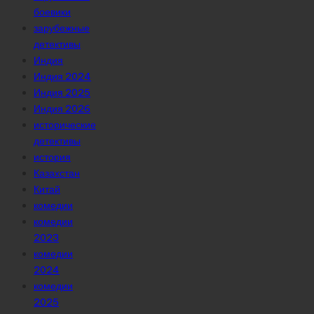
боевики
зарубежные
детективы
Индия
Индия 2024
Индия 2025
Индия 2026
исторические
детективы
история
Казахстан
Китай
комедии
комедии
2023
комедии
2024
комедии
2025