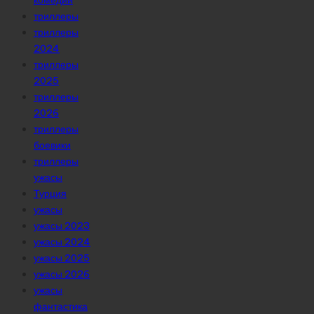
комедии
триллеры
триллеры
2024
триллеры
2025
триллеры
2026
триллеры
боевики
триллеры
ужасы
Турция
ужасы
ужасы 2023
ужасы 2024
ужасы 2025
ужасы 2026
ужасы
фантастика