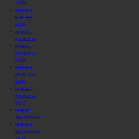
2025
сериалы
военные
2026
сериалы
детективы
сериалы
детективы
2024
сериалы
детективы
2025
сериалы
детективы
2026
сериалы
зарубежные
сериалы
зарубежные
2024