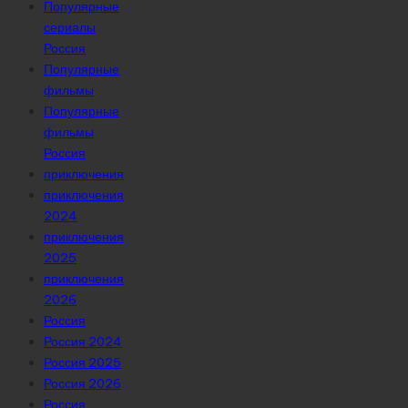
Популярные
сериалы
Россия
Популярные
фильмы
Популярные
фильмы
Россия
приключения
приключения
2024
приключения
2025
приключения
2026
Россия
Россия 2024
Россия 2025
Россия 2026
Россия