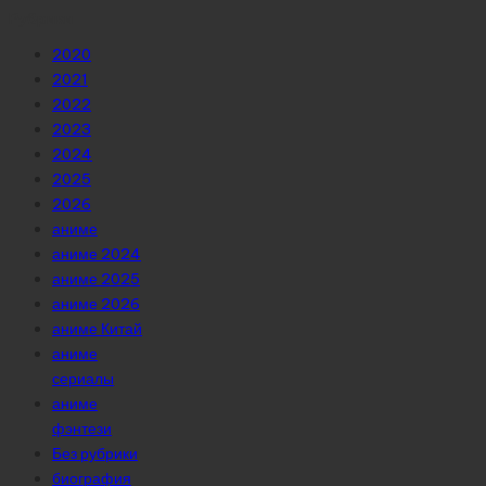
Рубрики
2020
2021
2022
2023
2024
2025
2026
аниме
аниме 2024
аниме 2025
аниме 2026
аниме Китай
аниме
сериалы
аниме
фэнтези
Без рубрики
биография