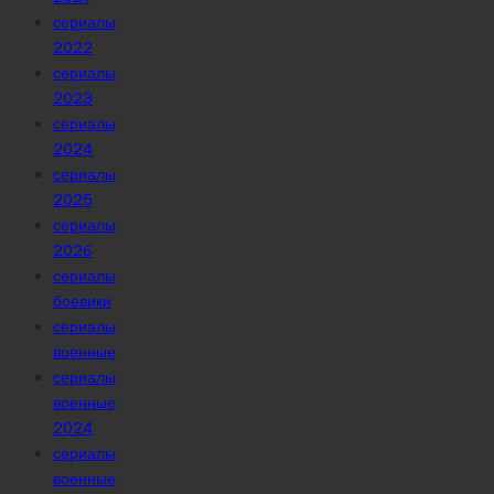
сериалы
2022
сериалы
2023
сериалы
2024
сериалы
2025
сериалы
2026
сериалы
боевики
сериалы
военные
сериалы
военные
2024
сериалы
военные