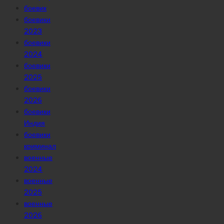
боевик
боевики
2023
боевики
2024
боевики
2025
боевики
2026
боевики
Индия
боевики
криминал
военные
2024
военные
2025
военные
2026