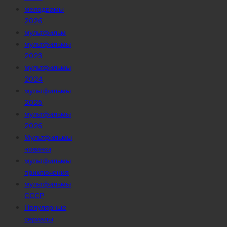
мелодрамы
2026
мультфильм
мультфильмы
2023
мультфильмы
2024
мультфильмы
2025
мультфильмы
2026
Мультфильмы
новинки
мультфильмы
приключения
мультфильмы
СССР
Популярные
сериалы