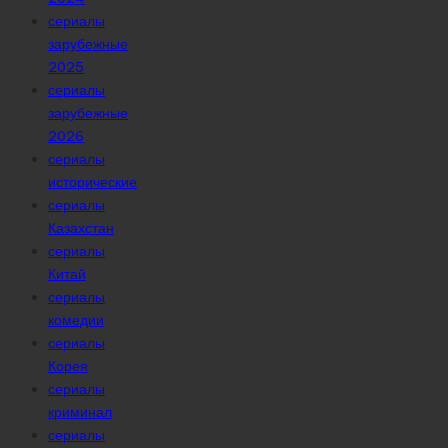
сериалы
зарубежные
2025
сериалы
зарубежные
2026
сериалы
исторические
сериалы
Казахстан
сериалы
Китай
сериалы
комедии
сериалы
Корея
сериалы
криминал
сериалы