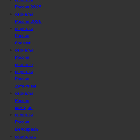
Россия 2025
сериалы
Россия 2026
сериалы
Россия
боевики
сериалы
Россия
военные
сериалы
Россия
детективы
сериалы
Россия
комедия
сериалы
Россия
мелодрамы
сериалы с