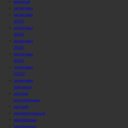
военный
детективы
детективы
2023
детективы
2024
детективы
2025
детективы
2026
детективы
СССР
детективы
триллеры
детские
мультфильмы
детский
документальный
зарубежные
зарубежные