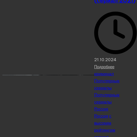
(сериал 2021)
21.10.2024
Подробнее
Posted
криминал
in
Популярные
сериалы
Популярные
сериалы
Россия
Россия
с
высоким
рейтингом