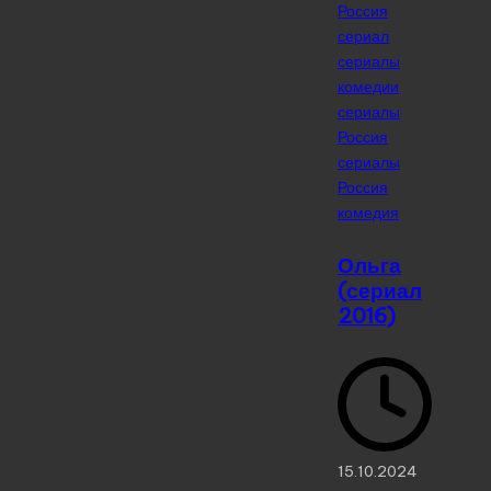
Россия
сериал
сериалы
комедии
сериалы
Россия
сериалы
Россия
комедия
Ольга
(сериал
2016)
15.10.2024