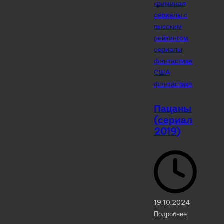
криминал
сериалы с
высоким
рейтингом
сериалы
фантастика
США
фантастика
Пацаны
(сериал
2019)
19.10.2024
Подробнее