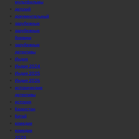
мультфильмы
детский
документальный
зарубежные
зарубежные
боевики
зарубежные
детективы
Индия
Индия 2024
Индия 2025
Индия 2026
исторические
детективы
история
Казахстан
Китай
комедии
комедии
2023