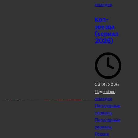
комедия
Коп-
звезда
(сериал
2026)
03.08.2026
Подробнее
Posted
комедии
in
Популярные
сериалы
Популярные
сериалы
Россия