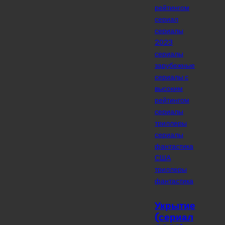
рейтингом
сериал
сериалы
2023
сериалы
зарубежные
сериалы с
высоким
рейтингом
сериалы
триллеры
сериалы
фантастика
США
триллеры
фантастика
Укрытие
(сериал