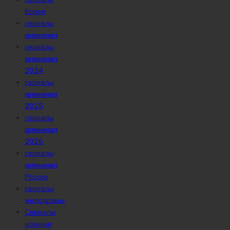
Корея
сериалы
криминал
сериалы
криминал
2024
сериалы
криминал
2025
сериалы
криминал
2026
сериалы
криминал
Россия
сериалы
мелодрамы
Сериалы
новинки