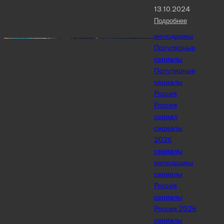
13.10.2024
Подробнее
Posted
мелодрамы
in
Популярные
сериалы
Популярные
сериалы
Россия
Россия
сериал
сериалы
2026
сериалы
мелодрамы
сериалы
Россия
сериалы
Россия 2026
сериалы