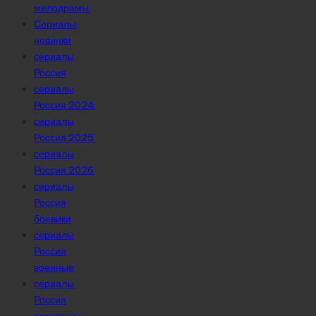
мелодрамы
Сериалы
новинки
сериалы
Россия
сериалы
Россия 2024
сериалы
Россия 2025
сериалы
Россия 2026
сериалы
Россия
боевики
сериалы
Россия
военные
сериалы
Россия
детективы