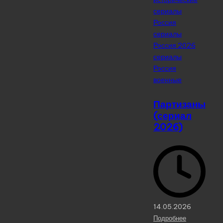
сериалы
Россия
сериалы
Россия 2026
сериалы
Россия
военные
Партизаны
(сериал
2026)
14.05.2026
Подробнее