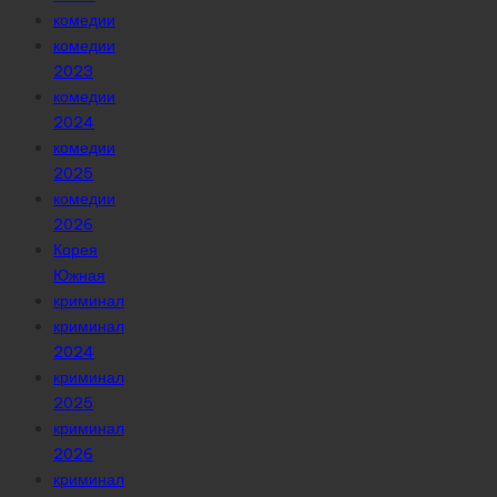
комедии
комедии
2023
комедии
2024
комедии
2025
комедии
2026
Корея
Южная
криминал
криминал
2024
криминал
2025
криминал
2026
криминал