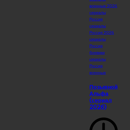
военные 2026
сериалы
Россия
сериалы
Россия 2026
сериалы
Россия
боевики
сериалы
Россия
военные
Позывной
Альфа
(сериал
2026)