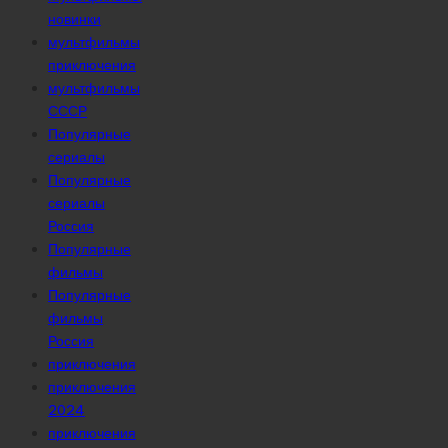
новинки
мультфильмы
приключения
мультфильмы
СССР
Популярные
сериалы
Популярные
сериалы
Россия
Популярные
фильмы
Популярные
фильмы
Россия
приключения
приключения
2024
приключения