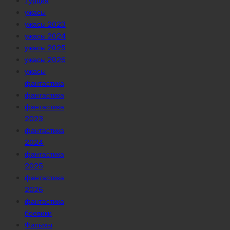
Турция
ужасы
ужасы 2023
ужасы 2024
ужасы 2025
ужасы 2026
ужасы
фантастика
фантастика
фантастика
2023
фантастика
2024
фантастика
2025
фантастика
2026
фантастика
боевики
Фильмы