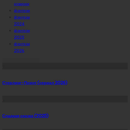
новинки
фэнтези
фэнтези
2024
фэнтези
2025
фэнтези
2026
Сейчас скачивают
Стерлинг-Поинт (сериал 2026)
Сладкая сказка (2025)