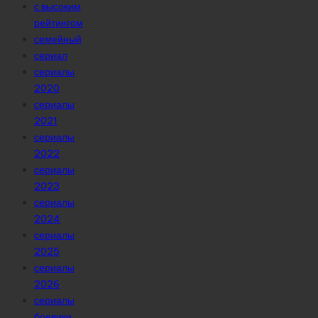
с высоким
рейтингом
семейный
сериал
сериалы
2020
сериалы
2021
сериалы
2022
сериалы
2023
сериалы
2024
сериалы
2025
сериалы
2026
сериалы
боевики