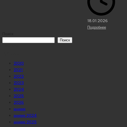
18.01.2026
Подробнее
Поиск
Поиск
Реклама
Рубрики
2020
2021
2022
2023
2024
2025
2026
аниме
аниме 2024
аниме 2025