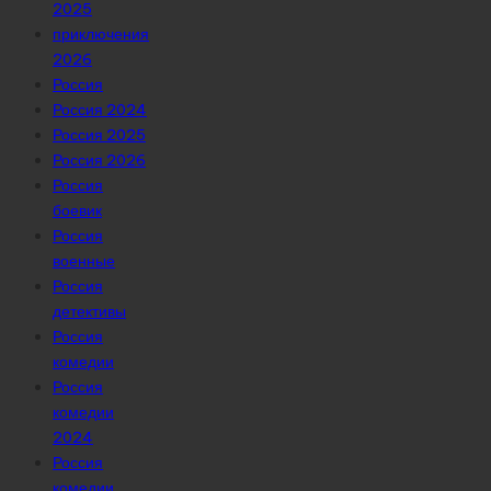
2025
приключения
2026
Россия
Россия 2024
Россия 2025
Россия 2026
Россия
боевик
Россия
военные
Россия
детективы
Россия
комедии
Россия
комедии
2024
Россия
комедии