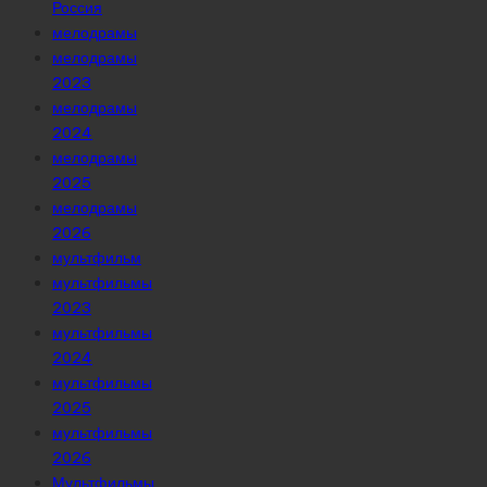
Россия
мелодрамы
мелодрамы
2023
мелодрамы
2024
мелодрамы
2025
мелодрамы
2026
мультфильм
мультфильмы
2023
мультфильмы
2024
мультфильмы
2025
мультфильмы
2026
Мультфильмы