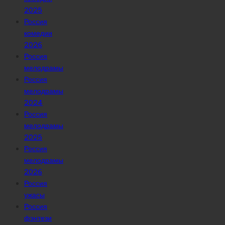
2025
Россия
комедии
2026
Россия
мелодрамы
Россия
мелодрамы
2024
Россия
мелодрамы
2025
Россия
мелодрамы
2026
Россия
ужасы
Россия
фэнтези