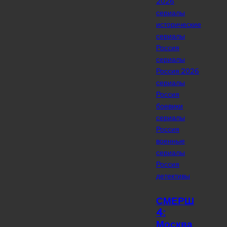
2026
сериалы
исторические
сериалы
Россия
сериалы
Россия 2026
сериалы
Россия
боевики
сериалы
Россия
военные
сериалы
Россия
детективы
СМЕРШ
4:
Москва