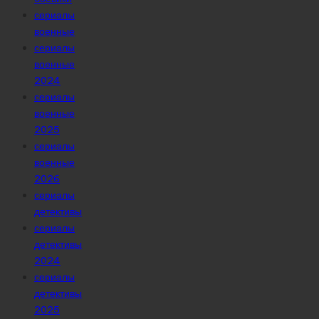
сериалы
военные
сериалы
военные
2024
сериалы
военные
2025
сериалы
военные
2026
сериалы
детективы
сериалы
детективы
2024
сериалы
детективы
2025