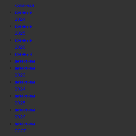
криминал
военные
2024
военные
2025
военные
2026
военный
детективы
детективы
2023
детективы
2024
детективы
2025
детективы
2026
детективы
СССР