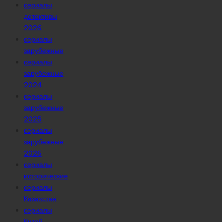
сериалы
детективы
2026
сериалы
зарубежные
сериалы
зарубежные
2024
сериалы
зарубежные
2025
сериалы
зарубежные
2026
сериалы
исторические
сериалы
Казахстан
сериалы
Китай