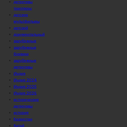
детективы
триллеры
детские
мультфильмы
детский
документальный
зарубежные
зарубежные
боевики
зарубежные
детективы
Индия
Индия 2024
Индия 2025
Индия 2026
исторические
детективы
история
Казахстан
Китай