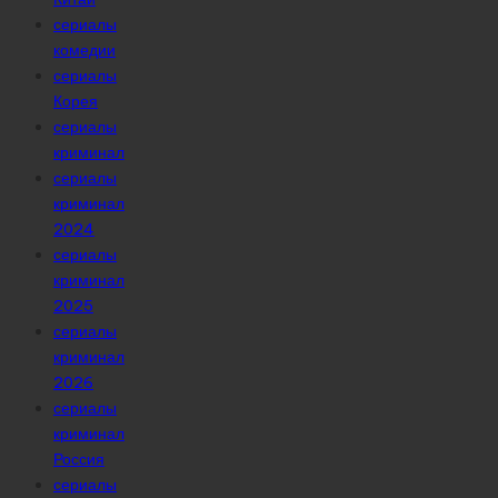
сериалы
комедии
сериалы
Корея
сериалы
криминал
сериалы
криминал
2024
сериалы
криминал
2025
сериалы
криминал
2026
сериалы
криминал
Россия
сериалы