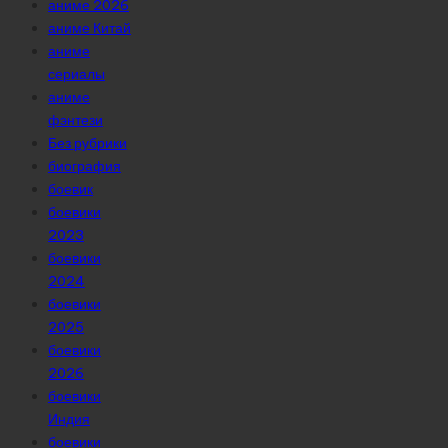
аниме 2026
аниме Китай
аниме
сериалы
аниме
фэнтези
Без рубрики
биография
боевик
боевики
2023
боевики
2024
боевики
2025
боевики
2026
боевики
Индия
боевики