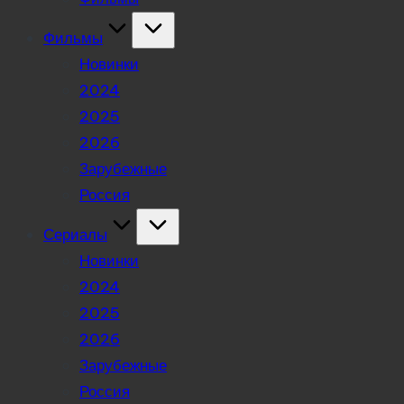
Фильмы
Новинки
2024
2025
2026
Зарубежные
Россия
Сериалы
Новинки
2024
2025
2026
Зарубежные
Россия