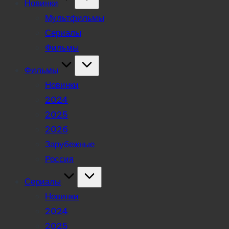
Новинки
Мультфильмы
Сериалы
Фильмы
Фильмы
Новинки
2024
2025
2026
Зарубежные
Россия
Сериалы
Новинки
2024
2025