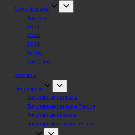
Мультфильмы
Новинки
2024
2025
2026
Аниме
Советские
Контакты
Популярное
Популярные фильмы
Популярные фильмы Россия
Популярные сериалы
Популярные сериалы Россия