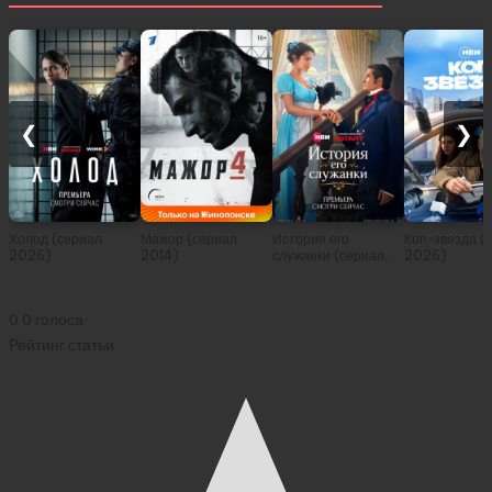
❮
❯
Холод (сериал
Мажор (сериал
История его
Коп-звезда (
2026)
2014)
служанки (сериал
2026)
2026)
0
0
голоса
Рейтинг статьи