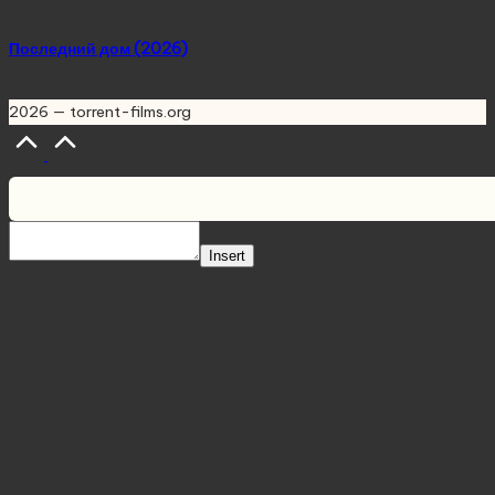
Последний дом (2026)
2026 — torrent-films.org
Scroll
to
Top
Insert