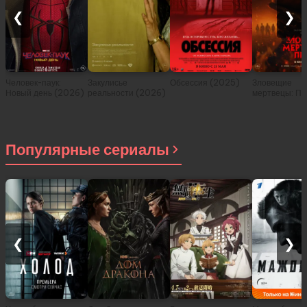
❮
❯
Человек-паук:
Закулисье
Обсессия (2025)
Зловещие
Новый день (2026)
реальности (2026)
мертвецы: Пе
(2026)
Популярные сериалы
❮
❯