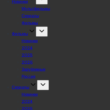
Новинки
Мультфильмы
Сериалы
Фильмы
Фильмы
Новинки
2024
2025
2026
Зарубежные
Россия
Сериалы
Новинки
2024
2025