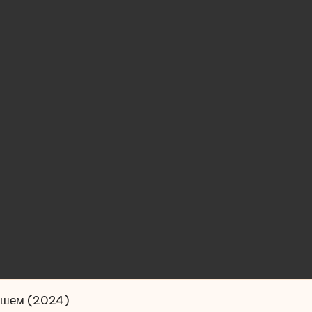
олшем (2024)