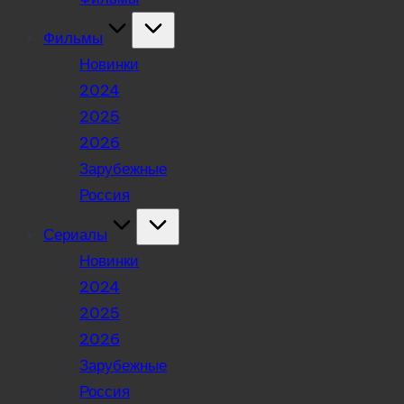
Фильмы
Новинки
2024
2025
2026
Зарубежные
Россия
Сериалы
Новинки
2024
2025
2026
Зарубежные
Россия