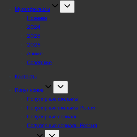
Мультфильмы
Новинки
2024
2025
2026
Аниме
Советские
Контакты
Популярное
Популярные фильмы
Популярные фильмы Россия
Популярные сериалы
Популярные сериалы Россия