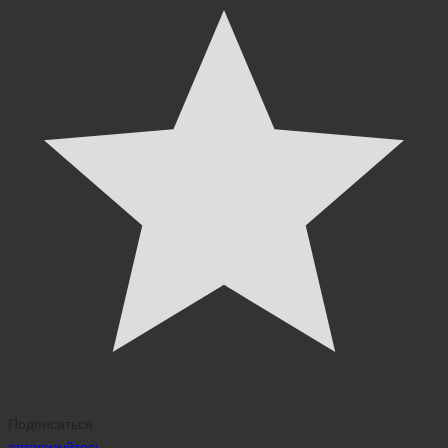
Подписаться
авторизуйтесь