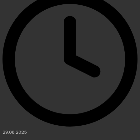
29.08.2025