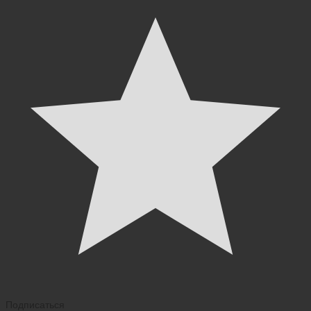
Подписаться