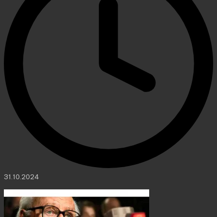
31.10.2024