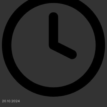
20.10.2024