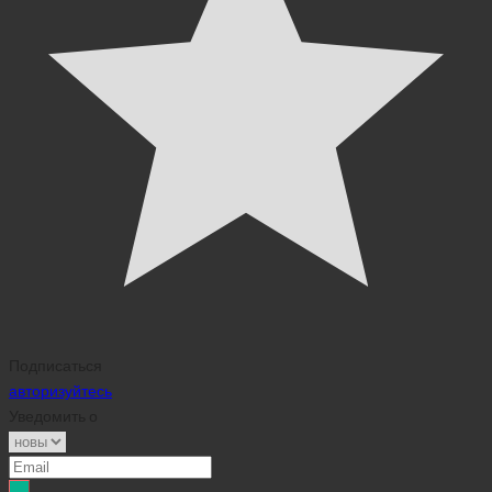
Подписаться
авторизуйтесь
Уведомить о