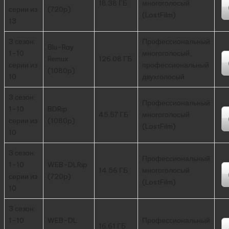
18.38 ГБ
многоголосый
серии из
(720p)
(LostFilm)
13
3 сезон:
Профессиональный
Blu-Ray
1-10
многоголосый,
Remux
126.08 ГБ
серии из
профессиональный
(1080p)
10
двухголосый
3 сезон:
Профессиональный
1-10
BDRip
45.57 ГБ
многоголосый
серии из
(1080p)
(LostFilm)
10
3 сезон:
Профессиональный
1-10
WEB-DLRip
14.56 ГБ
многоголосый
серии из
(720p)
(LostFilm)
10
3 сезон:
1-10
WEB-DL
Профессиональный
16.61 ГБ