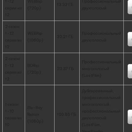
1-12
WEBRip
Профессиональный
13.32 ГБ
серии из
(720p)
двухголосый
12
2 сезон:
1-12
WEBRip
Профессиональный
32.21 ГБ
серии из
(1080p)
двухголосый
12
2 сезон:
Профессиональный
1-12
BDRip
23.37 ГБ
многоголосый
серии из
(720p)
(LostFilm)
12
Дублированный,
профессиональный
1 сезон:
многоголосый,
Blu-Ray
1-10
профессиональный
Remux
100.85 ГБ
серии из
двухголосый
(1080p)
10
(LostFilm,
NewStudio,