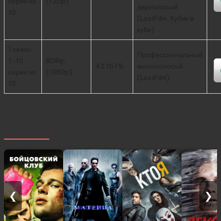
серии из
(720p)
двухголосый
10
(LostFilm, Кубик в
кубе)
1 сезон:
Профессиональный
1-10
BDRip
42.15 ГБ
многоголосый
серии из
(1080p)
(LostFilm)
10
Похожее
❮
❯