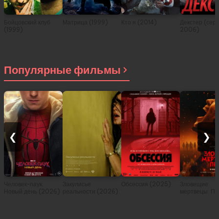
Бойцовский клуб
Матрица (1999)
Кто я (2014)
Декстер (сер
(1999)
2006)
Популярные фильмы
❮
❯
Человек-паук:
Закулисье
Обсессия (2025)
Зловещие
Новый день (2026)
реальности (2026)
мертвецы: Пе
(2026)