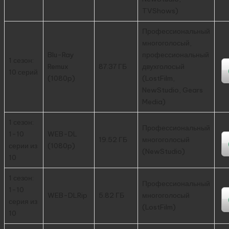
TVShows)
Профессиональный
многоголосый,
Blu-Ray
профессиональный
1 сезон:
Remux
87.37 ГБ
двухголосый
10 серий
(1080p)
(LostFilm,
NewStudio, Gears
Media)
1 сезон:
Профессиональный
1-10
WEB-DL
19.52 ГБ
многоголосый
серии из
(1080p)
(NewStudio)
10
1 сезон:
Профессиональный
1-10
WEB-DLRip
5.82 ГБ
многоголосый
серия из
(LostFilm)
10