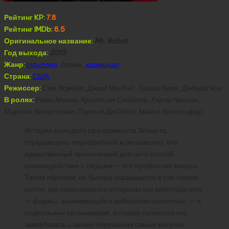
Рейтинг KP:
7.8
Рейтинг IMDb:
8.5
Оригинальное название:
Mr. Robot
Год выхода:
2015
Жанр:
триллер
, драма,
криминал
Страна:
США
Режиссер:
Сэм Эсмейл, Джим МакКэй, Триша Брок, Дебора Чоу
В ролях:
Рами Малек, Кристиан Слэйтер, Карли Чаикин,
Мартин Вальстрём, Портия Даблдэй, Майкл Кристофер
История молодого программиста Эллиота,
страдающего социофобией и решившего, что
единственный приемлемый для него способ
взаимодействия с людьми — это профессия хакера.
Таким образом, он быстро оказывается в том самом
месте, где пересекаются интересы его работодателя
— фирмы, занимающейся кибербезопасностью, — и
подпольных организаций, которые пытаются его
завербовать с целью обрушения самых могучих