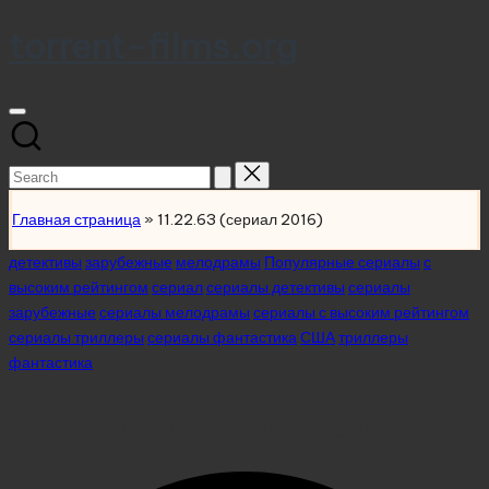
torrent-films.org
Skip
to
content
Search
for:
Главная страница
»
11.22.63 (сериал 2016)
Posted
детективы
зарубежные
мелодрамы
Популярные сериалы
с
in
высоким рейтингом
сериал
сериалы детективы
сериалы
зарубежные
сериалы мелодрамы
сериалы с высоким рейтингом
сериалы триллеры
сериалы фантастика
США
триллеры
фантастика
11.22.63 (сериал 2016)