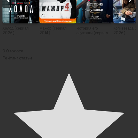
Холод (сериал
Мажор (сериал
История его
Коп-звезда (
2026)
2014)
служанки (сериал
2026)
2026)
0
0
голоса
Рейтинг статьи