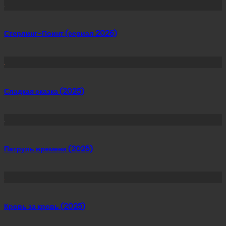
Стерлинг-Поинт (сериал 2026)
Сладкая сказка (2025)
Патруль времени (2025)
Кровь за кровь (2025)