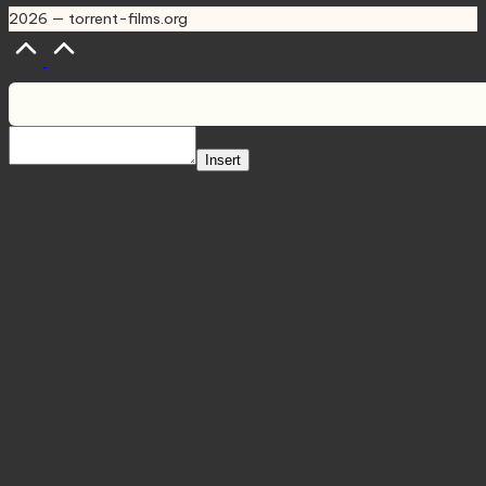
2026 — torrent-films.org
Scroll
to
Top
Insert