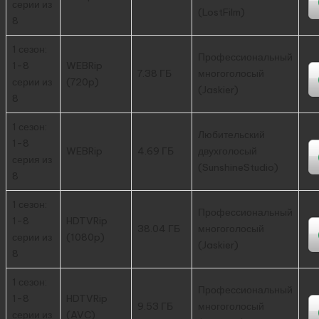
серии из
(LostFilm)
8
1 сезон:
Профессиональный
1-8
WEBRip
7.38 ГБ
многоголосый
серии из
(720p)
(Jaskier)
8
1 сезон:
Любительский
1-8
WEBRip
4.69 ГБ
двухголосый
серия из
(SunshineStudio)
8
1 сезон:
Профессиональный
1-8
HDTVRip
38.04 ГБ
многоголосый
серии из
(1080p)
(Jaskier)
8
1 сезон:
Профессиональный
1-8
HDTVRip
9.53 ГБ
многоголосый
серии из
(AVC)