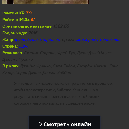
Рейтинг KP:
7.9
Рейтинг IMDb:
8.1
Оригинальное название:
11.22.63
Год выхода:
2016
Жанр:
фантастика
,
триллер
, драма,
мелодрама
,
детектив
Страна:
США
Режиссер:
Джеймс Стронг, Фред Туа, Джон Дэвид Коулз,
Джеймс Франко
В ролях:
Джеймс Франко, Сара Гадон, Джордж Маккэй, Крис
Купер, Черри Джонс, Дэниэл Уэббер
Учитель английского языка отправляется в прошлое,
чтобы предотвратить убийство Кеннеди, но в
результате сильно привязывается к той жизни,
которая у него появилась в ушедшей эпохе.
Смотреть онлайн