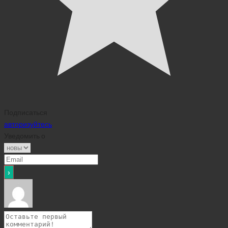
Подписаться
авторизуйтесь
Уведомить о