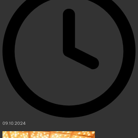
09.10.2024