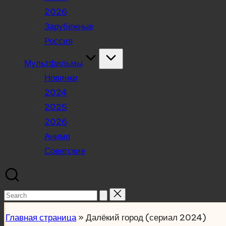
2026
Зарубежные
Россия
Мультфильмы
Новинки
2024
2025
2026
Аниме
Советские
Search
for:
Главная страница
»
Далёкий город (сериал 2024)