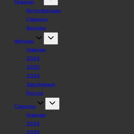
Новинки
Мультфильмы
Сериалы
Фильмы
Фильмы
Новинки
2024
2025
2026
Зарубежные
Россия
Сериалы
Новинки
2024
2025