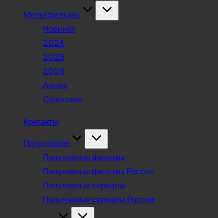
Мультфильмы
Новинки
2024
2025
2026
Аниме
Советские
Контакты
Популярное
Популярные фильмы
Популярные фильмы Россия
Популярные сериалы
Популярные сериалы Россия