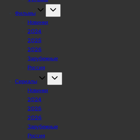
Фильмы
Новинки
2024
2025
2026
Зарубежные
Россия
Сериалы
Новинки
2024
2025
2026
Зарубежные
Россия