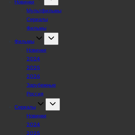
Новинки
Мультфильмы
Сериалы
Фильмы
Фильмы
Новинки
2024
2025
2026
Зарубежные
Россия
Сериалы
Новинки
2024
2025