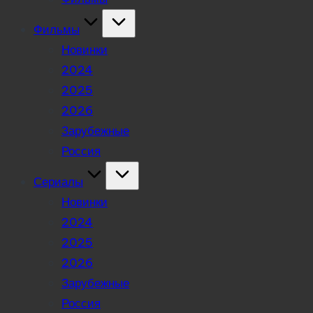
Фильмы
Новинки
2024
2025
2026
Зарубежные
Россия
Сериалы
Новинки
2024
2025
2026
Зарубежные
Россия