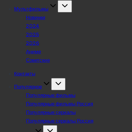
Мультфильмы
Новинки
2024
2025
2026
Аниме
Советские
Контакты
Популярное
Популярные фильмы
Популярные фильмы Россия
Популярные сериалы
Популярные сериалы Россия