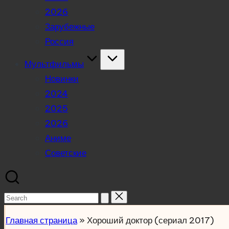
2026
Зарубежные
Россия
Мультфильмы
Новинки
2024
2025
2026
Аниме
Советские
Search
for:
Главная страница
»
Хороший доктор (сериал 2017)