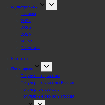
Мультфильмы
Новинки
2024
2025
2026
Аниме
Советские
Контакты
Популярное
Популярные фильмы
Популярные фильмы Россия
Популярные сериалы
Популярные сериалы Россия