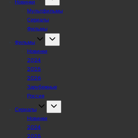
Новинки
Мультфильмы
Сериалы
Фильмы
Фильмы
Новинки
2024
2025
2026
Зарубежные
Россия
Сериалы
Новинки
2024
2025