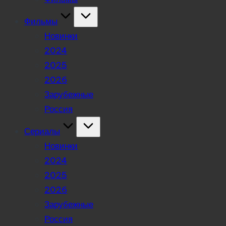
Фильмы
Новинки
2024
2025
2026
Зарубежные
Россия
Сериалы
Новинки
2024
2025
2026
Зарубежные
Россия