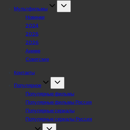
Мультфильмы
Новинки
2024
2025
2026
Аниме
Советские
Контакты
Популярное
Популярные фильмы
Популярные фильмы Россия
Популярные сериалы
Популярные сериалы Россия