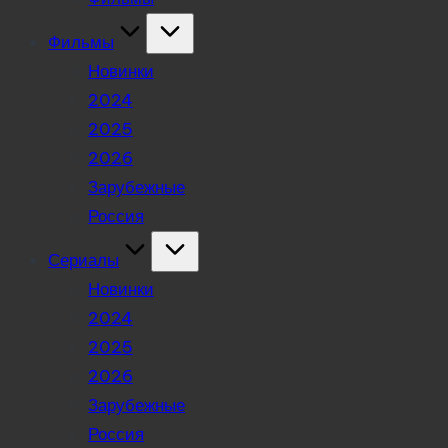
Фильмы
Новинки
2024
2025
2026
Зарубежные
Россия
Сериалы
Новинки
2024
2025
2026
Зарубежные
Россия