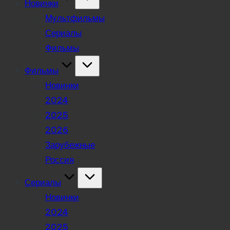
Новинки
Мультфильмы
Сериалы
Фильмы
Фильмы
Новинки
2024
2025
2026
Зарубежные
Россия
Сериалы
Новинки
2024
2025