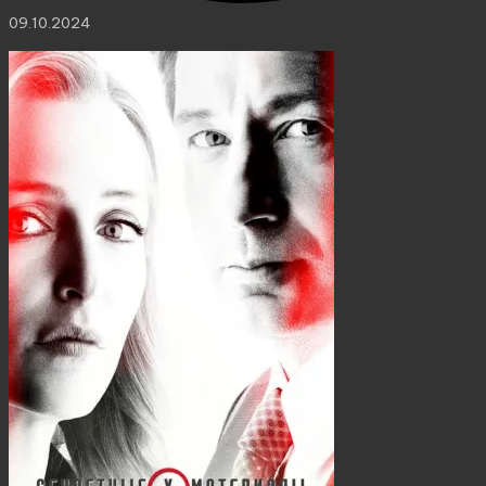
09.10.2024