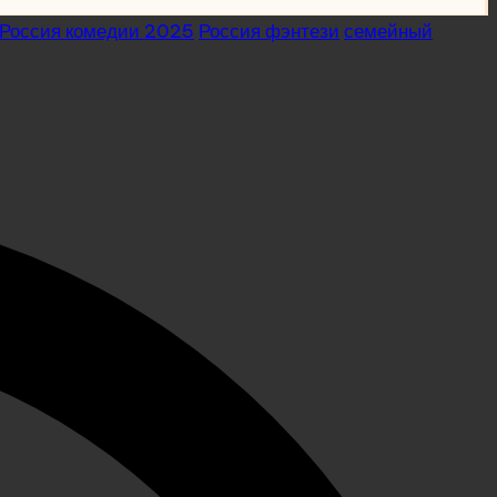
Россия комедии 2025
Россия фэнтези
семейный