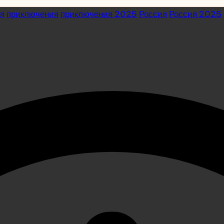
я
приключения
приключения 2025
Россия
Россия 2025
 (2025)