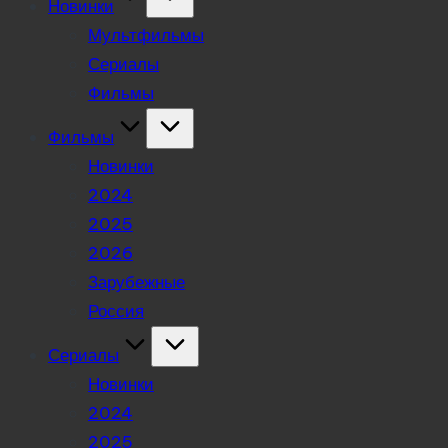
Новинки
Мультфильмы
Сериалы
Фильмы
Фильмы
Новинки
2024
2025
2026
Зарубежные
Россия
Сериалы
Новинки
2024
2025