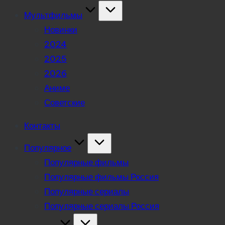
Мультфильмы
Новинки
2024
2025
2026
Аниме
Советские
Контакты
Популярное
Популярные фильмы
Популярные фильмы Россия
Популярные сериалы
Популярные сериалы Россия