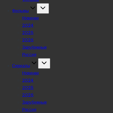
Фильмы
Новинки
2024
2025
2026
Зарубежные
Россия
Сериалы
Новинки
2024
2025
2026
Зарубежные
Россия