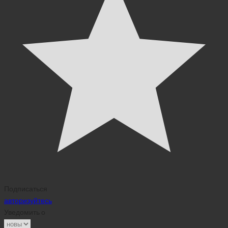
Подписаться
авторизуйтесь
Уведомить о