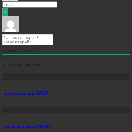
0
комментариев
Старые
Новые
Популярные
Сейчас скачивают
Кровь за кровь (2025)
Последний дом (2026)