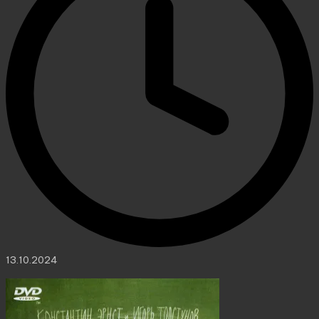
13.10.2024