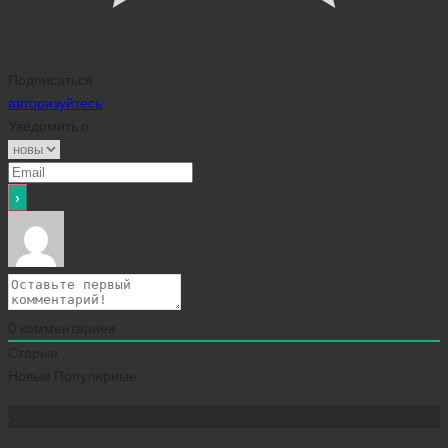
Подписаться
авторизуйтесь
Уведомить о
0
комментариев
Старые
Новые
Популярные
Сейчас скачивают