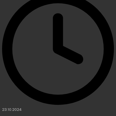
23.10.2024