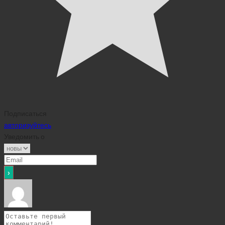
Подписаться
авторизуйтесь
Уведомить о