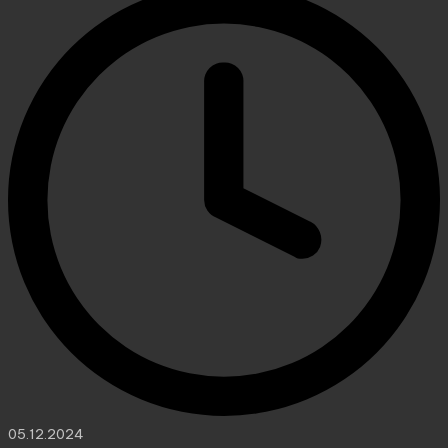
05.12.2024