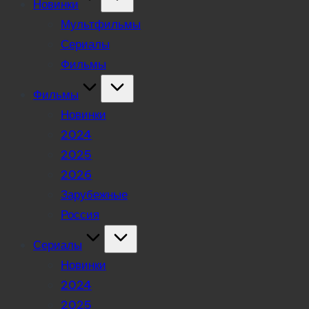
Новинки
Мультфильмы
Сериалы
Фильмы
Фильмы
Новинки
2024
2025
2026
Зарубежные
Россия
Сериалы
Новинки
2024
2025