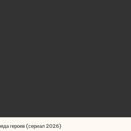
ряда героев (сериал 2026)