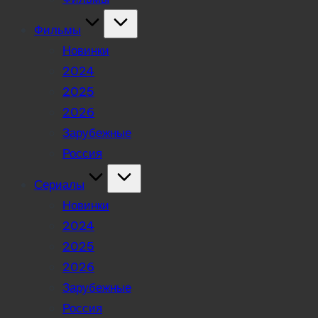
Фильмы
Новинки
2024
2025
2026
Зарубежные
Россия
Сериалы
Новинки
2024
2025
2026
Зарубежные
Россия