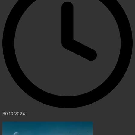
30.10.2024