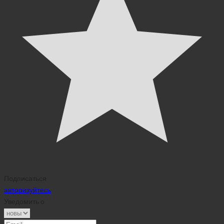
Подписаться
авторизуйтесь
Уведомить о