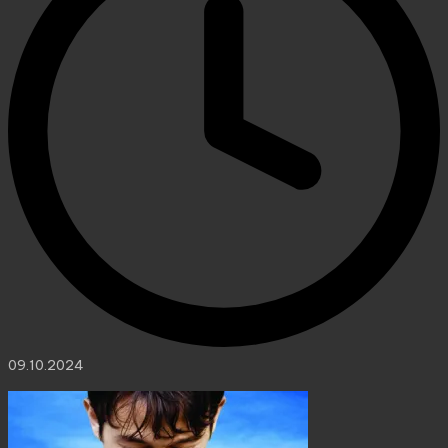
09.10.2024