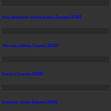
Рики Джервейс: Уличные коты (сериал 2026)
Чёртова любовь (сериал 2026)
Невеста (сериал 2024)
Стерлинг-Поинт (сериал 2026)