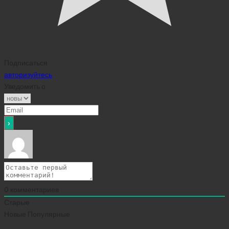
Подписаться
авторизуйтесь
Уведомить о
0
комментариев
Старые
Новые
Популярные
Сейчас скачивают