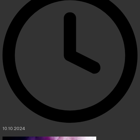
10.10.2024