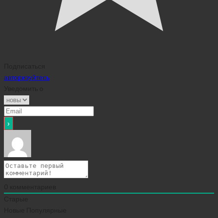
Подписаться
авторизуйтесь
Уведомить о
0
комментариев
Старые
Новые
Популярные