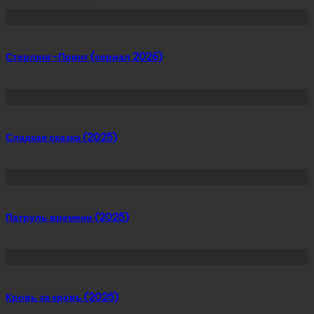
Сейчас скачивают
Стерлинг-Поинт (сериал 2026)
Сладкая сказка (2025)
Патруль времени (2025)
Кровь за кровь (2025)