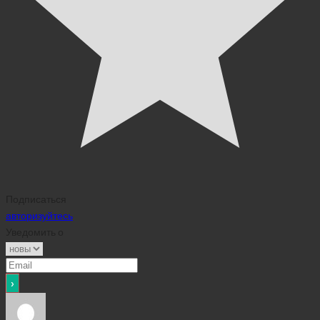
Подписаться
авторизуйтесь
Уведомить о