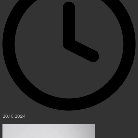
20.10.2024