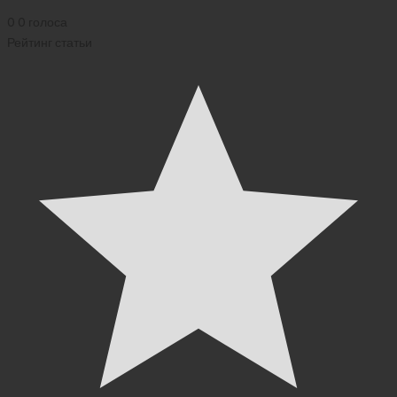
0
0
голоса
Рейтинг статьи