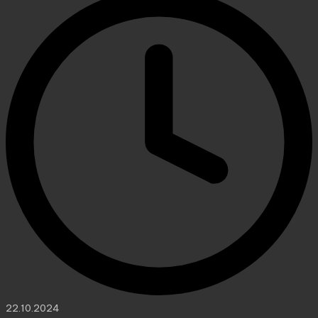
22.10.2024