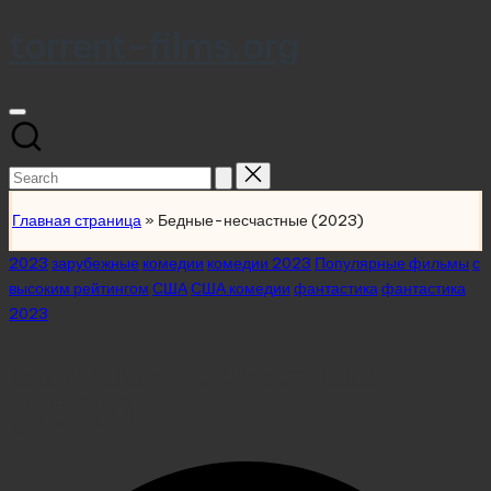
torrent-films.org
Skip
to
content
Search
for:
Главная страница
»
Бедные-несчастные (2023)
Posted
2023
зарубежные
комедии
комедии 2023
Популярные фильмы
с
in
высоким рейтингом
США
США комедии
фантастика
фантастика
2023
Бедные-несчастные
(2023)