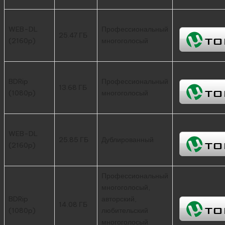
WEB-DL
Профессиональный
25.47 ГБ
(2160p)
многоголосый
BDRip
Профессиональный
13.68 ГБ
(1080p)
многоголосый
WEB-DL
25.85 ГБ
Дублированный
(2160p)
Профессиональный
многоголосый,
BDRip
авторский,
14.08 ГБ
(1080p)
любительский
многоголосый