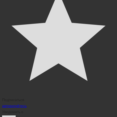
Подписаться
авторизуйтесь
Уведомить о