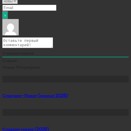
0
комментариев
Старые
Новые
Популярные
Сейчас скачивают
Стерлинг-Поинт (сериал 2026)
Сладкая сказка (2025)