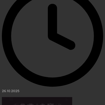
26.10.2025