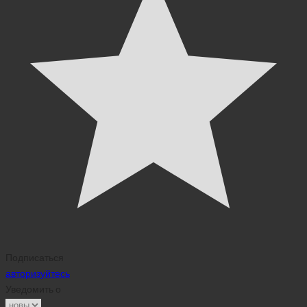
Подписаться
авторизуйтесь
Уведомить о