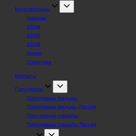
Мультфильмы
Новинки
2024
2025
2026
Аниме
Советские
Контакты
Популярное
Популярные фильмы
Популярные фильмы Россия
Популярные сериалы
Популярные сериалы Россия