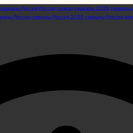
сериалы Россия
Россия
сериал
сериалы 2025
сериалы 
риалы Россия
сериалы Россия 2025
сериалы Россия дет
)