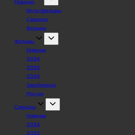
Новинки
Мультфильмы
Сериалы
Фильмы
Фильмы
Новинки
2024
2025
2026
Зарубежные
Россия
Сериалы
Новинки
2024
2025