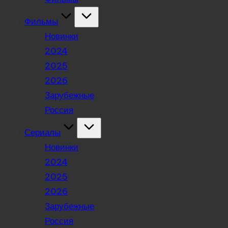
Фильмы
Новинки
2024
2025
2026
Зарубежные
Россия
Сериалы
Новинки
2024
2025
2026
Зарубежные
Россия