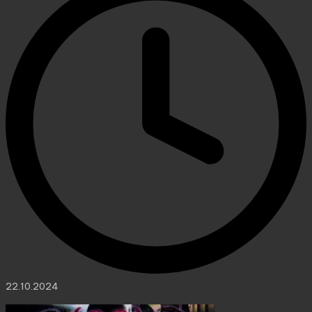
22.10.2024