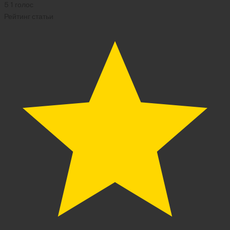
5
1
голос
Рейтинг статьи