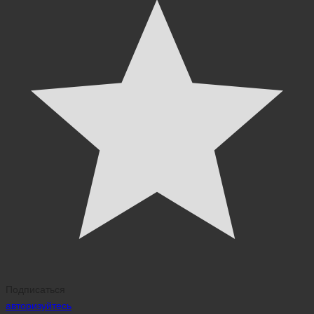
Подписаться
авторизуйтесь