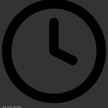
24.04.2025